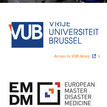
Access to VUB library