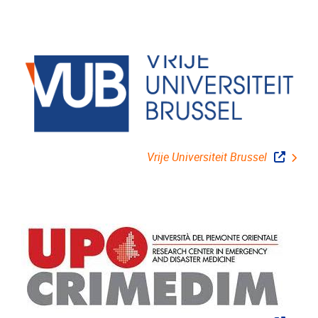
Vrije Universiteit Brussel