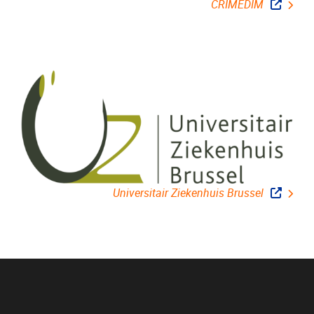
CRIMEDIM
Universitair Ziekenhuis Brussel