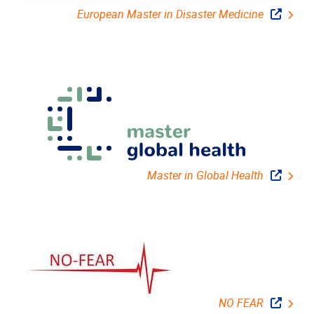
European Master in Disaster Medicine
Master in Global Health
NO FEAR